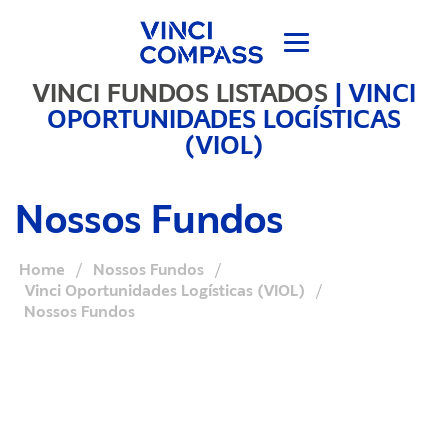
VINCI FUNDOS LISTADOS
|
VINCI
OPORTUNIDADES LOGÍSTICAS
(VIOL)
Nossos Fundos
Home
/
Nossos Fundos
/
Vinci Oportunidades Logísticas (VIOL)
/
Nossos Fundos