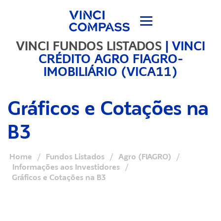
VINCI FUNDOS LISTADOS
|
VINCI
CRÉDITO AGRO FIAGRO-
IMOBILIÁRIO (VICA11)
Gráficos e Cotações na
B3
Home
/
Fundos Listados
/
Agro (FIAGRO)
/
Informações aos Investidores
/
Gráficos e Cotações na B3