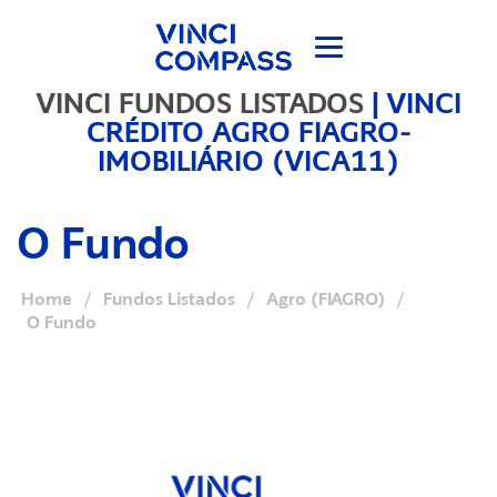
VINCI FUNDOS LISTADOS
|
VINCI
CRÉDITO AGRO FIAGRO-
IMOBILIÁRIO (VICA11)
O Fundo
Home
/
Fundos Listados
/
Agro (FIAGRO)
/
O Fundo