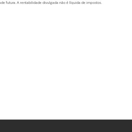
de futura. A rentabilidade divulgada não é líquida de impostos.