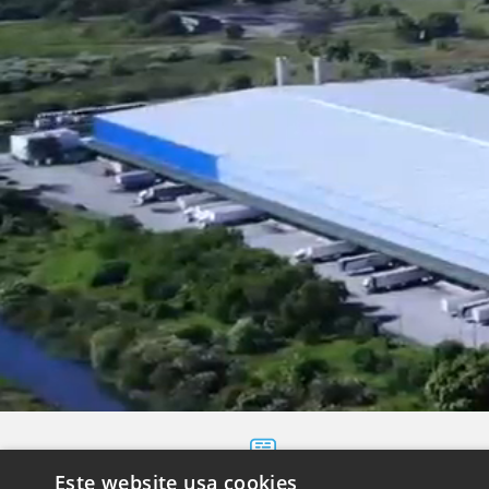
Este website usa cookies