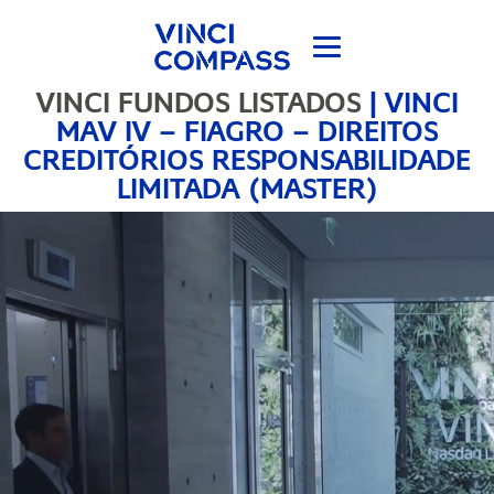
VINCI FUNDOS LISTADOS
|
VINCI
MAV IV – FIAGRO – DIREITOS
CREDITÓRIOS RESPONSABILIDADE
LIMITADA (MASTER)