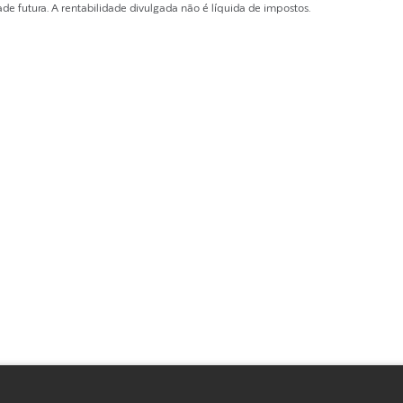
de futura. A rentabilidade divulgada não é líquida de impostos.