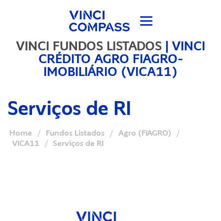
VINCI FUNDOS LISTADOS
|
VINCI
CRÉDITO AGRO FIAGRO-
IMOBILIÁRIO (VICA11)
Serviços de RI
Home
/
Fundos Listados
/
Agro (FIAGRO)
/
VICA11
/
Serviços de RI