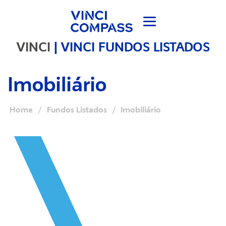
VINCI
|
VINCI FUNDOS LISTADOS
Imobiliário
Home
/
Fundos Listados
/
Imobiliário