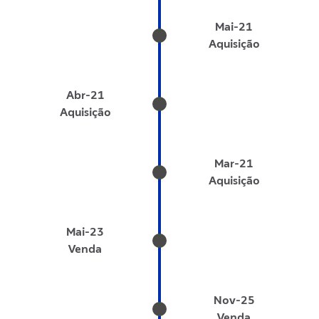
Mai-21
Aquisição
Abr-21
Aquisição
Mar-21
Aquisição
Mai-23
Venda
Nov-25
Venda