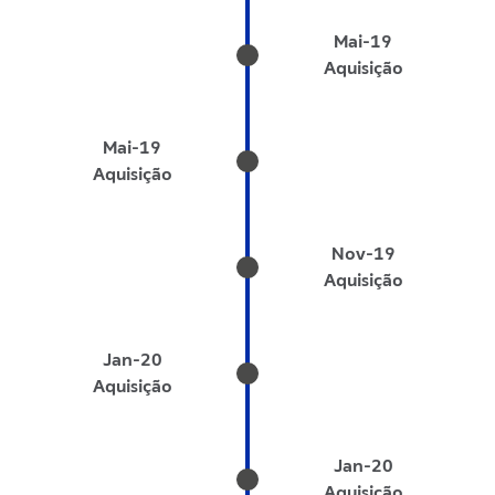
Mai-19
Aquisição
Mai-19
Aquisição
Nov-19
Aquisição
Jan-20
Aquisição
Jan-20
Aquisição