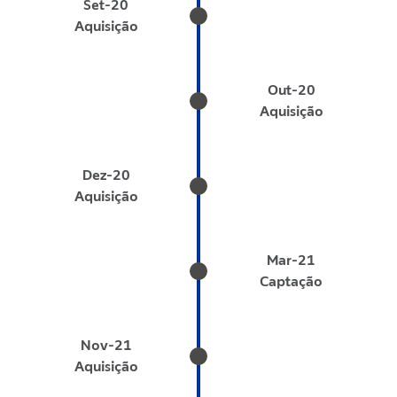
Set-20
Aquisição
Out-20
Aquisição
Dez-20
Aquisição
Mar-21
Captação
Nov-21
Aquisição