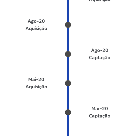
Ago-20
Aquisição
Ago-20
Captação
Mai-20
Aquisição
Mar-20
Captação