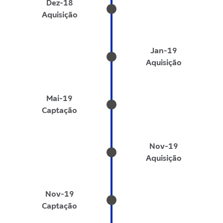
Dez-18
Aquisição
Jan-19
Aquisição
Mai-19
Captação
Nov-19
Aquisição
Nov-19
Captação