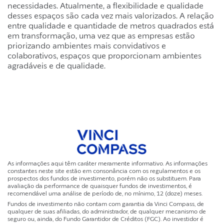
necessidades. Atualmente, a flexibilidade e qualidade
desses espaços são cada vez mais valorizados. A relação
entre qualidade e quantidade de metros quadrados está
em transformação, uma vez que as empresas estão
priorizando ambientes mais convidativos e
colaborativos, espaços que proporcionam ambientes
agradáveis e de qualidade.
As informações aqui têm caráter meramente informativo. As informações
constantes neste site estão em consonância com os regulamentos e os
prospectos dos fundos de investimento, porém não os substituem. Para
avaliação da performance de quaisquer fundos de investimentos, é
recomendável uma análise de período de, no mínimo, 12 (doze) meses.
Fundos de investimento não contam com garantia da Vinci Compass, de
qualquer de suas afiliadas, do administrador, de qualquer mecanismo de
seguro ou, ainda, do Fundo Garantidor de Créditos (FGC). Ao investidor é