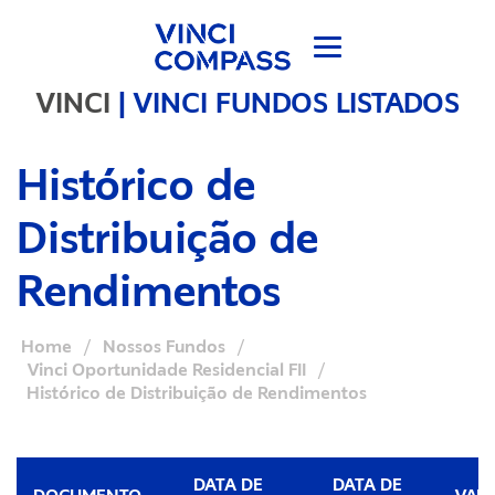
VINCI
|
VINCI FUNDOS LISTADOS
Histórico de
Distribuição de
Rendimentos
Home
/
Nossos Fundos
/
Vinci Oportunidade Residencial FII
/
Histórico de Distribuição de Rendimentos
DATA DE
DATA DE