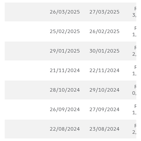
R$
26/03/2025
27/03/2025
3,0
R$
25/02/2025
26/02/2025
1,0
R$
29/01/2025
30/01/2025
2,0
R$
21/11/2024
22/11/2024
1,5
R$
28/10/2024
29/10/2024
0,5
R$
26/09/2024
27/09/2024
1,0
R$
22/08/2024
23/08/2024
2,0