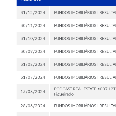
31/12/2024
FUNDOS IMOBILIÁRIOS I RESUL
30/11/2024
FUNDOS IMOBILIÁRIOS I RESUL
31/10/2024
FUNDOS IMOBILIÁRIOS I RESUL
30/09/2024
FUNDOS IMOBILIÁRIOS I RESUL
31/08/2024
FUNDOS IMOBILIÁRIOS I RESULT
31/07/2024
FUNDOS IMOBILIÁRIOS I RESULT
PODCAST REAL ESTATE #007 I 2T 
13/08/2024
Figueiredo
28/06/2024
FUNDOS IMOBILIÁRIOS I RESULT