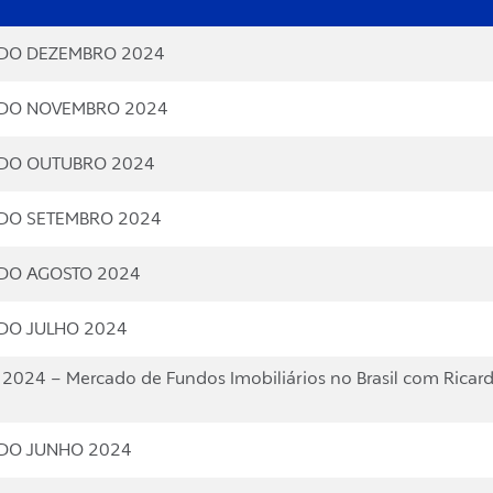
TADO DEZEMBRO 2024
TADO NOVEMBRO 2024
TADO OUTUBRO 2024
TADO SETEMBRO 2024
ADO AGOSTO 2024
ADO JULHO 2024
2024 – Mercado de Fundos Imobiliários no Brasil com Ricar
ADO JUNHO 2024