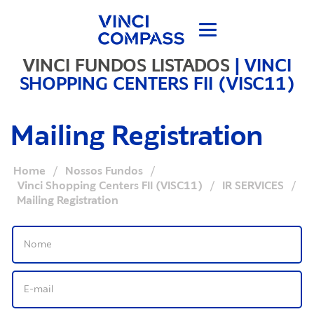
VINCI FUNDOS LISTADOS
|
VINCI
SHOPPING CENTERS FII (VISC11)
Mailing Registration
Home
/
Nossos Fundos
/
Vinci Shopping Centers FII (VISC11)
/
IR SERVICES
/
Mailing Registration