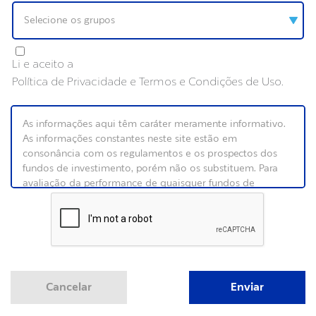
Selecione os grupos
Li e aceito a
Política de Privacidade e Termos e Condições de Uso.
Cancelar
Enviar