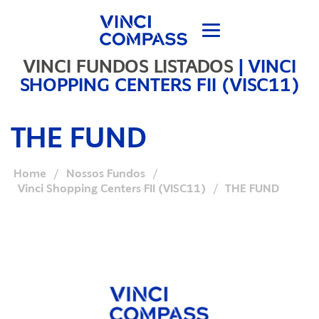
VINCI FUNDOS LISTADOS
|
VINCI
SHOPPING CENTERS FII (VISC11)
THE FUND
Home
/
Nossos Fundos
/
Vinci Shopping Centers FII (VISC11)
/
THE FUND