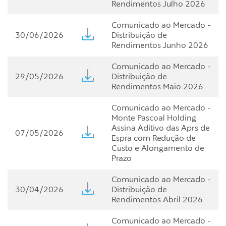
Rendimentos Julho 2026
Comunicado ao Mercado -
30/06/2026
Distribuição de
Rendimentos Junho 2026
Comunicado ao Mercado -
29/05/2026
Distribuição de
Rendimentos Maio 2026
Comunicado ao Mercado -
Monte Pascoal Holding
Assina Aditivo das Aprs de
07/05/2026
Espra com Redução de
Custo e Alongamento de
Prazo
Comunicado ao Mercado -
30/04/2026
Distribuição de
Rendimentos Abril 2026
Comunicado ao Mercado -