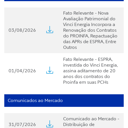
Fato Relevante - Nova
Avaliação Patrimonial do
Vinci Energia Incorpora a
03/08/2026
Renovação dos Contratos
do PROINFA, Repactuação
das APRs de ESPRA, Entre
Outros
Fato Relevante - ESPRA,
investida do Vinci Energia,
01/04/2026
assina aditamento de 20
anos dos contratos do
Proinfa em suas PCHs
Comunicados ao Mercado
Comunicado ao Mercado -
31/07/2026
Distribuição de