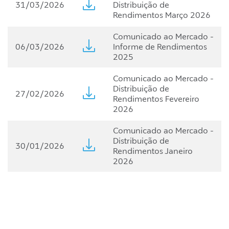
31/03/2026
Distribuição de
Rendimentos Março 2026
Comunicado ao Mercado -
06/03/2026
Informe de Rendimentos
2025
Comunicado ao Mercado -
Distribuição de
27/02/2026
Rendimentos Fevereiro
2026
Comunicado ao Mercado -
Distribuição de
30/01/2026
Rendimentos Janeiro
2026