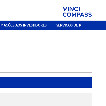
RMAÇÕES AOS INVESTIDORES
SERVIÇOS DE RI