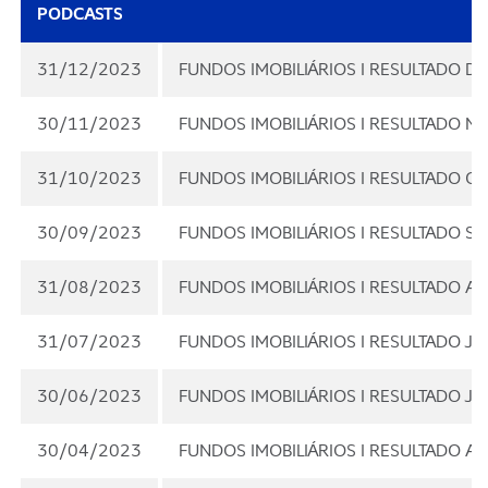
PODCASTS
31/12/2023
FUNDOS IMOBILIÁRIOS I RESULTADO 
30/11/2023
FUNDOS IMOBILIÁRIOS I RESULTADO 
31/10/2023
FUNDOS IMOBILIÁRIOS I RESULTADO 
30/09/2023
FUNDOS IMOBILIÁRIOS I RESULTADO S
31/08/2023
FUNDOS IMOBILIÁRIOS I RESULTADO A
31/07/2023
FUNDOS IMOBILIÁRIOS I RESULTADO J
30/06/2023
FUNDOS IMOBILIÁRIOS I RESULTADO J
30/04/2023
FUNDOS IMOBILIÁRIOS I RESULTADO AB