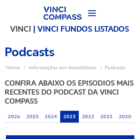
VINCI
|
VINCI FUNDOS LISTADOS
Podcasts
Home
/
Informações aos Investidores
/
Podcasts
CONFIRA ABAIXO OS EPISODIOS MAIS
RECENTES DO PODCAST DA VINCI
COMPASS
2026
2025
2024
2023
2022
2021
2020