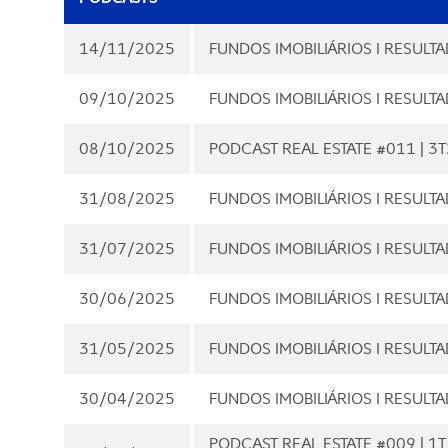
14/11/2025
FUNDOS IMOBILIÁRIOS I RESUL
09/10/2025
FUNDOS IMOBILIÁRIOS I RESUL
08/10/2025
PODCAST REAL ESTATE #011 | 3T2
31/08/2025
FUNDOS IMOBILIÁRIOS I RESULT
31/07/2025
FUNDOS IMOBILIÁRIOS I RESULT
30/06/2025
FUNDOS IMOBILIÁRIOS I RESULT
31/05/2025
FUNDOS IMOBILIÁRIOS I RESULT
30/04/2025
FUNDOS IMOBILIÁRIOS I RESULT
PODCAST REAL ESTATE #009 | 1T 