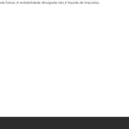
de futura. A rentabilidade divulgada não é líquida de impostos.