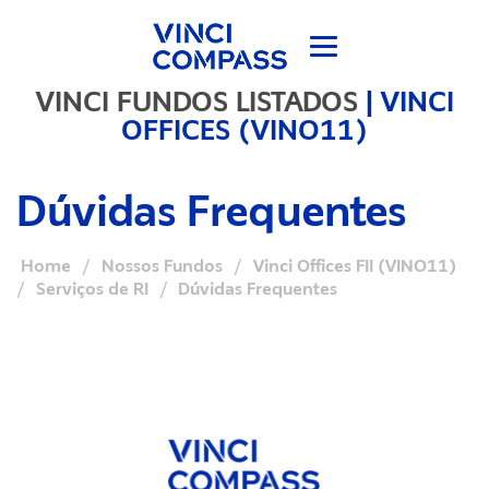
VINCI FUNDOS LISTADOS
|
VINCI
OFFICES (VINO11)
Dúvidas Frequentes
Home
/
Nossos Fundos
/
Vinci Offices FII (VINO11)
/
Serviços de RI
/
Dúvidas Frequentes